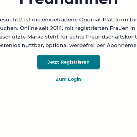
sucht® ist die eingetragene Original-Plattform fü
chen. Online seit 2014, mit registrierten Frauen 
geschützte Marke steht für echte Freundschaftskont
stenlos nutzbar, optional werbefrei per Abonneme
Jetzt Registrieren
Zum Login