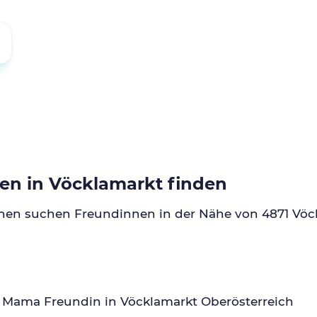
en in Vöcklamarkt finden
nen suchen Freundinnen in der Nähe von 4871 Vöc
 Mama Freundin in Vöcklamarkt Oberösterreich