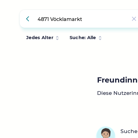
Jedes Alter
Suche: Alle
Freundinn
Diese Nutzerin
Suche