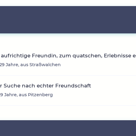
aufrichtige Freundin, zum quatschen, Erlebnisse 
, 29 Jahre, aus Straßwalchen
r Suche nach echter Freundschaft
29 Jahre, aus Pitzenberg