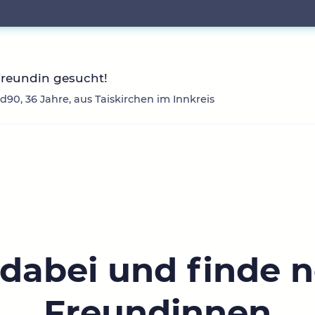
Freundin gesucht!
d90, 36 Jahre, aus Taiskirchen im Innkreis
 dabei und finde 
Freundinnen