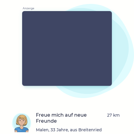
Freue mich auf neue
27 km
Freunde
Malen, 33 Jahre, aus Breitenried