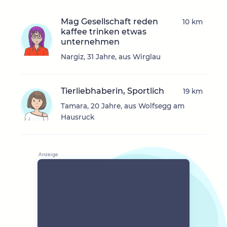
Mag Gesellschaft reden
10 km
kaffee trinken etwas
unternehmen
Nargiz, 31 Jahre, aus Wirglau
Tierliebhaberin, Sportlich
19 km
Tamara, 20 Jahre, aus Wolfsegg am
Hausruck