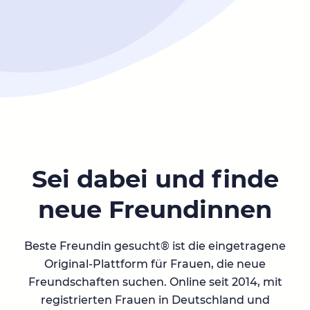
Sei dabei und finde
neue Freundinnen
Beste Freundin gesucht® ist die eingetragene
Original-Plattform für Frauen, die neue
Freundschaften suchen. Online seit 2014, mit
registrierten Frauen in Deutschland und