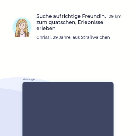
Suche aufrichtige Freundin,
29 km
zum quatschen, Erlebnisse
erleben
Chrissi, 29 Jahre, aus Straßwalchen