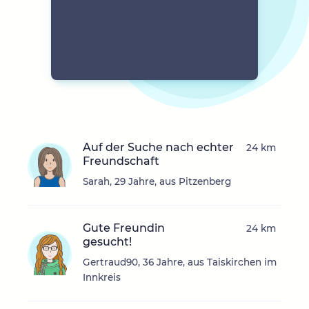
Auf der Suche nach echter
24 km
Freundschaft
Sarah, 29 Jahre, aus Pitzenberg
Gute Freundin
24 km
gesucht!
Gertraud90, 36 Jahre, aus Taiskirchen im
Innkreis