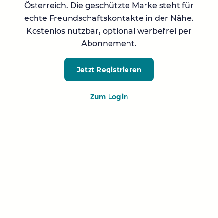
Österreich. Die geschützte Marke steht für
echte Freundschaftskontakte in der Nähe.
Kostenlos nutzbar, optional werbefrei per
Abonnement.
Jetzt Registrieren
Zum Login