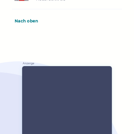
Nach oben