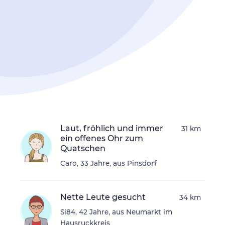
Laut, fröhlich und immer
31 km
ein offenes Ohr zum
Quatschen
Caro, 33 Jahre, aus Pinsdorf
Nette Leute gesucht
34 km
Si84, 42 Jahre, aus Neumarkt im
Hausruckkreis