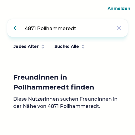
Anmelden
Jedes Alter
Suche: Alle
Freundinnen in
Pollhammeredt finden
Diese Nutzerinnen suchen Freundinnen in
der Nähe von 4871 Pollhammeredt.