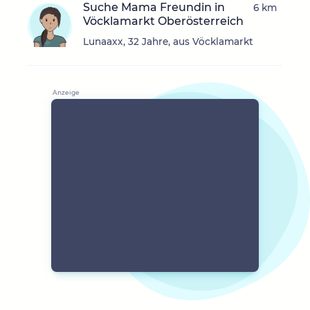
Suche Mama Freundin in
6 km
Vöcklamarkt Oberösterreich
Lunaaxx, 32 Jahre, aus Vöcklamarkt