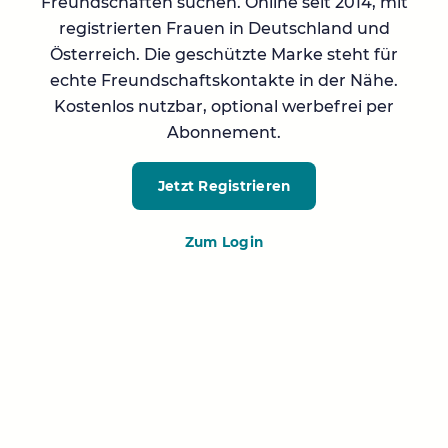
Freundschaften suchen. Online seit 2014, mit
registrierten Frauen in Deutschland und
Österreich. Die geschützte Marke steht für
echte Freundschaftskontakte in der Nähe.
Kostenlos nutzbar, optional werbefrei per
Abonnement.
Jetzt Registrieren
Zum Login