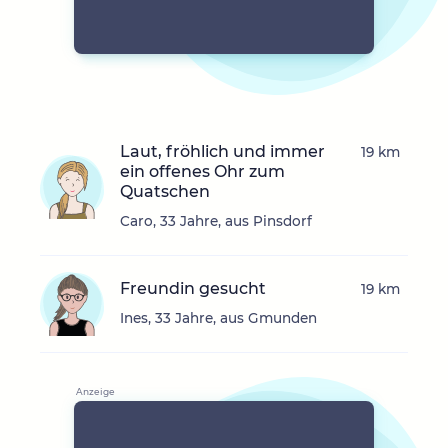
Laut, fröhlich und immer
19 km
ein offenes Ohr zum
Quatschen
Caro, 33 Jahre, aus Pinsdorf
Freundin gesucht
19 km
Ines, 33 Jahre, aus Gmunden