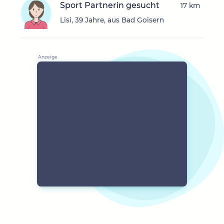
Sport Partnerin gesucht
17 km
Lisi, 39 Jahre, aus Bad Goisern