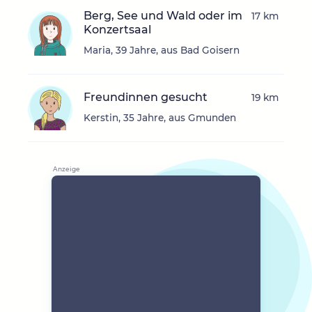
Berg, See und Wald oder im
17 km
Konzertsaal
Maria, 39 Jahre, aus Bad Goisern
Freundinnen gesucht
19 km
Kerstin, 35 Jahre, aus Gmunden