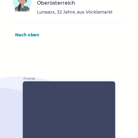
Oberösterreich
Lunaaxx, 32 Jahre, aus Vöcklamarkt
Nach oben