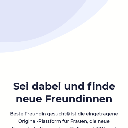
Sei dabei und finde
neue Freundinnen
Beste Freundin gesucht® ist die eingetragene
Original-Plattform für Frauen, die neue