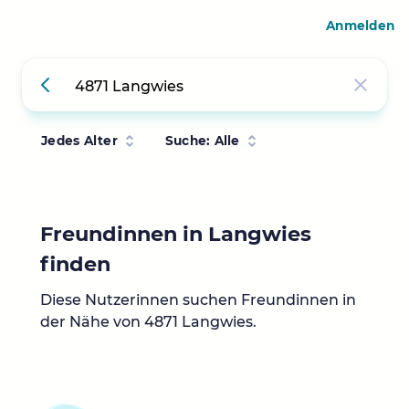
Anmelden
Jedes Alter
Suche: Alle
Freundinnen in Langwies
finden
Diese Nutzerinnen suchen Freundinnen in
der Nähe von 4871 Langwies.