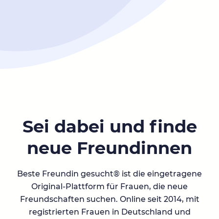
Sei dabei und finde
neue Freundinnen
Beste Freundin gesucht® ist die eingetragene
Original-Plattform für Frauen, die neue
Freundschaften suchen. Online seit 2014, mit
registrierten Frauen in Deutschland und