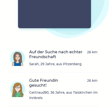
Auf der Suche nach echter
26 km
Freundschaft
Sarah, 29 Jahre, aus Pitzenberg
Gute Freundin
26 km
gesucht!
Gertraud90, 36 Jahre, aus Taiskirchen im
Innkreis