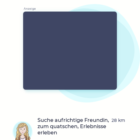
Suche aufrichtige Freundin,
28 km
zum quatschen, Erlebnisse
erleben