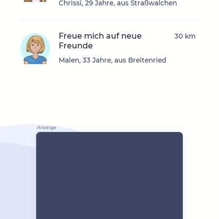
Chrissi, 29 Jahre, aus Straßwalchen
Freue mich auf neue
30 km
Freunde
Malen, 33 Jahre, aus Breitenried