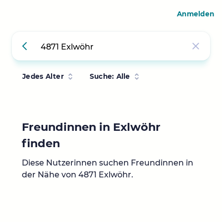
Anmelden
Jedes Alter
Suche: Alle
Freundinnen in Exlwöhr
finden
Diese Nutzerinnen suchen Freundinnen in
der Nähe von 4871 Exlwöhr.