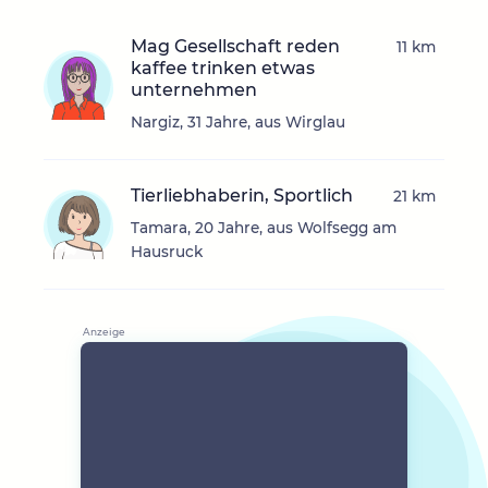
Mag Gesellschaft reden
11 km
kaffee trinken etwas
unternehmen
Nargiz, 31 Jahre, aus Wirglau
Tierliebhaberin, Sportlich
21 km
Tamara, 20 Jahre, aus Wolfsegg am
Hausruck