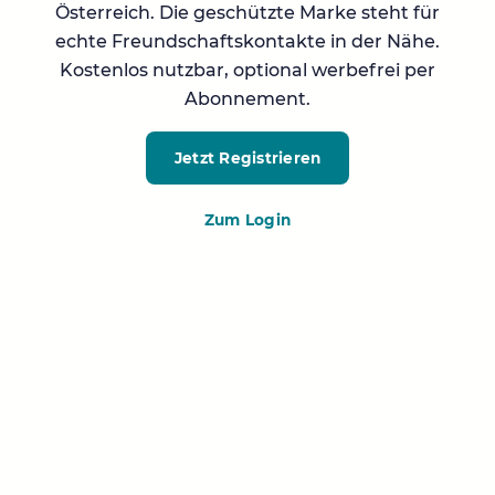
Österreich. Die geschützte Marke steht für
echte Freundschaftskontakte in der Nähe.
Kostenlos nutzbar, optional werbefrei per
Abonnement.
Jetzt Registrieren
Zum Login