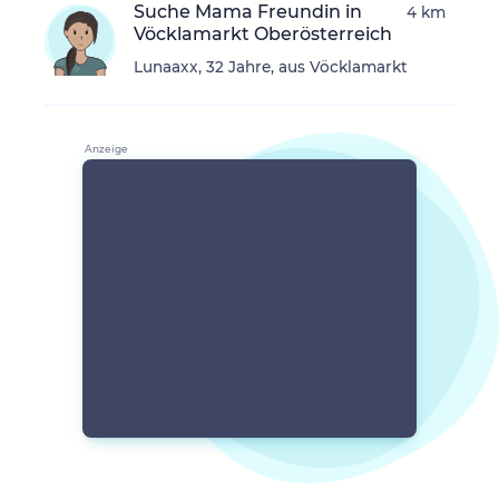
Suche Mama Freundin in
4 km
Vöcklamarkt Oberösterreich
Lunaaxx, 32 Jahre, aus Vöcklamarkt