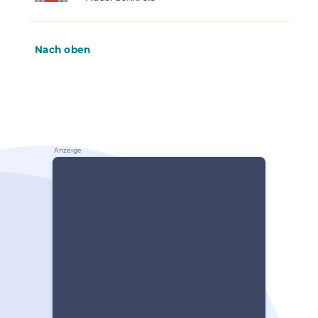
Nach oben