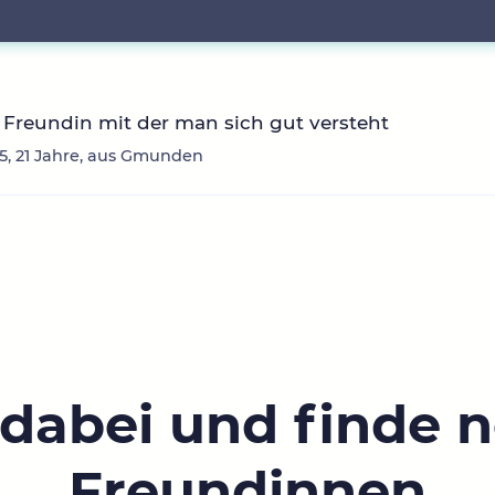
Freundin mit der man sich gut versteht
, 21 Jahre, aus Gmunden
 dabei und finde 
Freundinnen