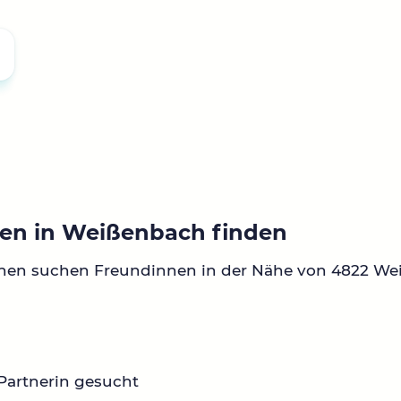
en in Weißenbach finden
nnen suchen Freundinnen in der Nähe von 4822 We
Partnerin gesucht