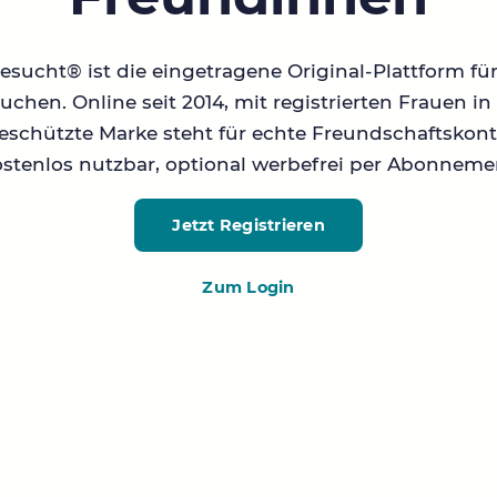
sucht® ist die eingetragene Original-Plattform fü
chen. Online seit 2014, mit registrierten Frauen 
geschützte Marke steht für echte Freundschaftskont
stenlos nutzbar, optional werbefrei per Abonneme
Jetzt Registrieren
Zum Login