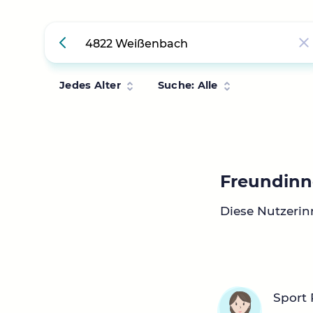
Jedes Alter
Suche: Alle
Freundinn
Diese Nutzeri
Sport 