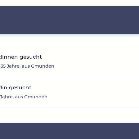
dinnen gesucht
, 35 Jahre, aus Gmunden
din gesucht
3 Jahre, aus Gmunden