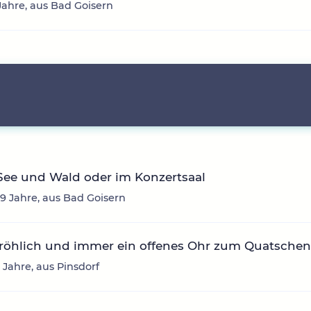
9 Jahre, aus Bad Goisern
See und Wald oder im Konzertsaal
39 Jahre, aus Bad Goisern
fröhlich und immer ein offenes Ohr zum Quatsche
3 Jahre, aus Pinsdorf