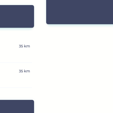
35 km
35 km