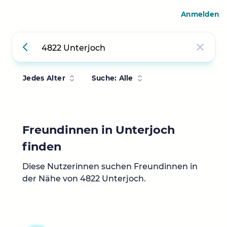
Anmelden
Jedes Alter
Suche: Alle
Freundinnen in Unterjoch
finden
Diese Nutzerinnen suchen Freundinnen in
der Nähe von 4822 Unterjoch.