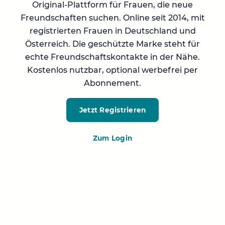
Original-Plattform für Frauen, die neue
Freundschaften suchen. Online seit 2014, mit
registrierten Frauen in Deutschland und
Österreich. Die geschützte Marke steht für
echte Freundschaftskontakte in der Nähe.
Kostenlos nutzbar, optional werbefrei per
Abonnement.
Jetzt Registrieren
Zum Login