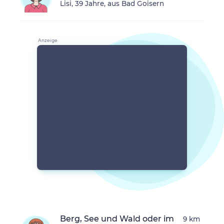
Lisi, 39 Jahre, aus Bad Goisern
Berg, See und Wald oder im
9 km