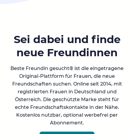
Sei dabei und finde
neue Freundinnen
Beste Freundin gesucht® ist die eingetragene
Original-Plattform für Frauen, die neue
Freundschaften suchen. Online seit 2014, mit
registrierten Frauen in Deutschland und
Österreich. Die geschützte Marke steht für
echte Freundschaftskontakte in der Nähe.
Kostenlos nutzbar, optional werbefrei per
Abonnement.