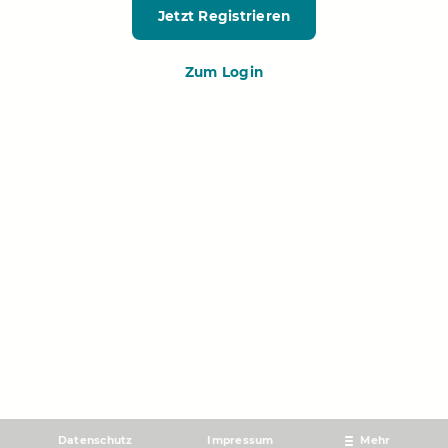
Jetzt Registrieren
Zum Login
Datenschutz
Impressum
Mehr