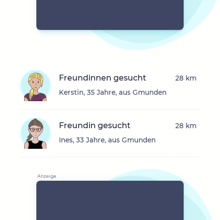
Freundinnen gesucht
28 km
Kerstin, 35 Jahre, aus Gmunden
Freundin gesucht
28 km
Ines, 33 Jahre, aus Gmunden