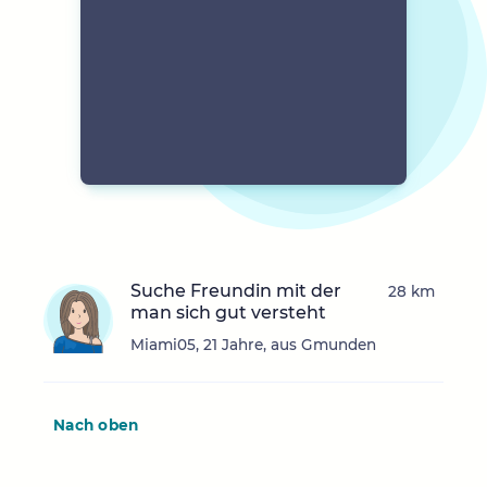
Suche Freundin mit der
28 km
man sich gut versteht
Miami05, 21 Jahre, aus Gmunden
Nach oben