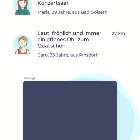
Konzertsaal
Maria, 39 Jahre, aus Bad Goisern
Laut, fröhlich und immer
27 km
ein offenes Ohr zum
Quatschen
Caro, 33 Jahre, aus Pinsdorf