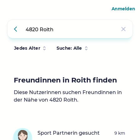
Anmelden
Jedes Alter
Suche: Alle
Freundinnen in Roith finden
Diese Nutzerinnen suchen Freundinnen in
der Nähe von 4820 Roith.
Sport Partnerin gesucht
9 km