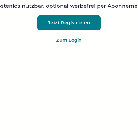
stenlos nutzbar, optional werbefrei per Abonneme
Jetzt Registrieren
Zum Login