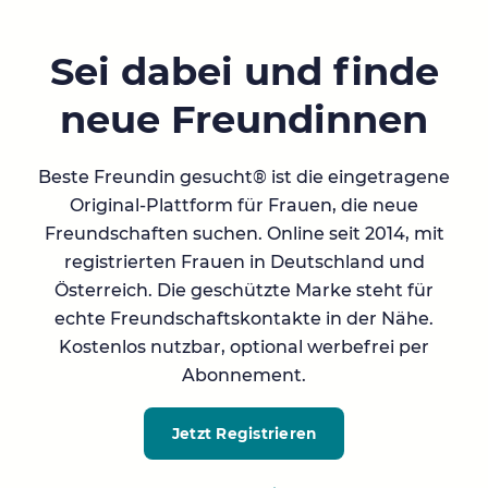
Sei dabei und finde
neue Freundinnen
Beste Freundin gesucht® ist die eingetragene
Original-Plattform für Frauen, die neue
Freundschaften suchen. Online seit 2014, mit
registrierten Frauen in Deutschland und
Österreich. Die geschützte Marke steht für
echte Freundschaftskontakte in der Nähe.
Kostenlos nutzbar, optional werbefrei per
Abonnement.
Jetzt Registrieren