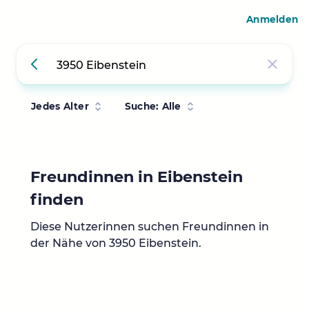
Anmelden
Jedes Alter
Suche: Alle
Freundinnen in Eibenstein
finden
Diese Nutzerinnen suchen Freundinnen in
der Nähe von 3950 Eibenstein.