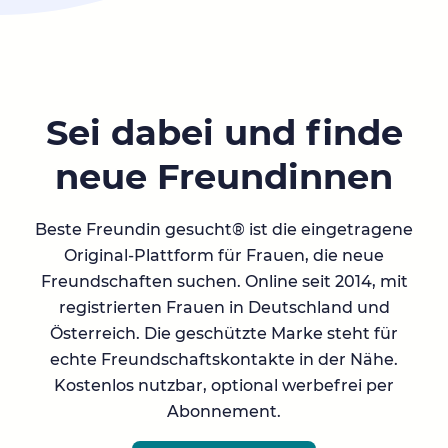
Sei dabei und finde
neue Freundinnen
Beste Freundin gesucht® ist die eingetragene
Original-Plattform für Frauen, die neue
Freundschaften suchen. Online seit 2014, mit
registrierten Frauen in Deutschland und
Österreich. Die geschützte Marke steht für
echte Freundschaftskontakte in der Nähe.
Kostenlos nutzbar, optional werbefrei per
Abonnement.