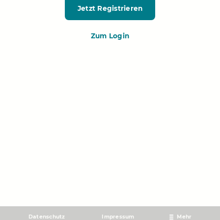
Jetzt Registrieren
Zum Login
Datenschutz
Impressum
Mehr