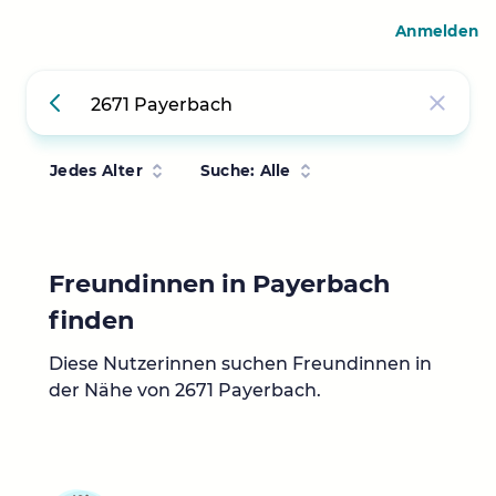
Anmelden
Jedes Alter
Suche: Alle
Freundinnen in Payerbach
finden
Diese Nutzerinnen suchen Freundinnen in
der Nähe von 2671 Payerbach.