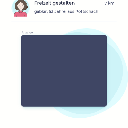
Freizeit gestalten
17 km
gabkir, 53 Jahre, aus Pottschach