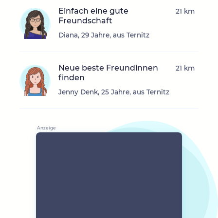
Einfach eine gute
21 km
Freundschaft
Diana, 29 Jahre, aus Ternitz
Neue beste Freundinnen
21 km
finden
Jenny Denk, 25 Jahre, aus Ternitz