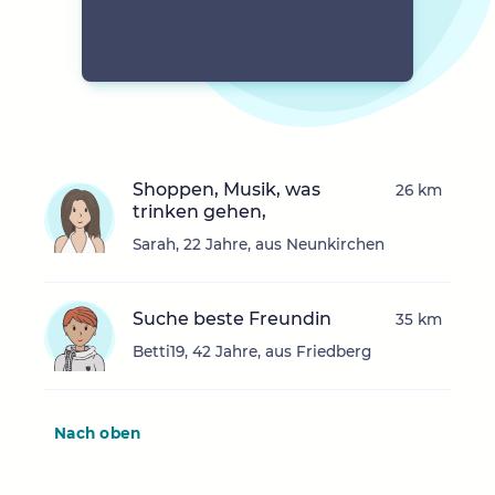
Shoppen, Musik, was
26 km
trinken gehen,
Sarah, 22 Jahre, aus Neunkirchen
Suche beste Freundin
35 km
Betti19, 42 Jahre, aus Friedberg
Nach oben