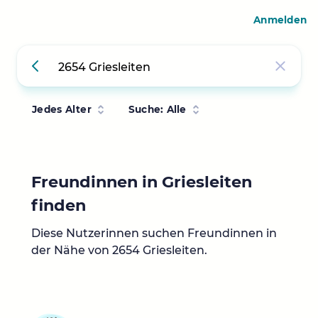
Anmelden
Jedes Alter
Suche: Alle
Freundinnen in Griesleiten
finden
Diese Nutzerinnen suchen Freundinnen in
der Nähe von 2654 Griesleiten.