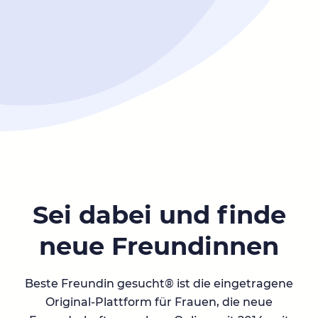
Sei dabei und finde
neue Freundinnen
Beste Freundin gesucht® ist die eingetragene
Original-Plattform für Frauen, die neue