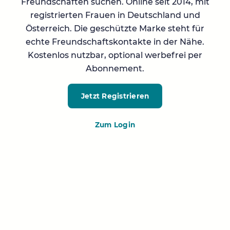
Freundschaften suchen. Online seit 2014, mit
registrierten Frauen in Deutschland und
Österreich. Die geschützte Marke steht für
echte Freundschaftskontakte in der Nähe.
Kostenlos nutzbar, optional werbefrei per
Abonnement.
Jetzt Registrieren
Zum Login