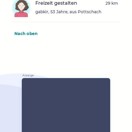
Freizeit gestalten
29 km
gabkir, 53 Jahre, aus Pottschach
Nach oben