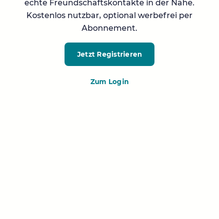
echte Freundschaftskontakte in der Nähe.
Kostenlos nutzbar, optional werbefrei per
Abonnement.
Jetzt Registrieren
Zum Login