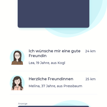
Ich wünsche mir eine gute
24 km
Freundin
Lea, 19 Jahre, aus Kogl
Herzliche Freundinnen
25 km
Melina, 37 Jahre, aus Pressbaum