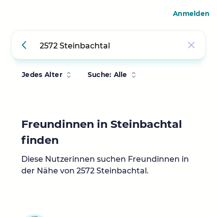
Anmelden
Jedes Alter
Suche: Alle
Freundinnen in Steinbachtal
finden
Diese Nutzerinnen suchen Freundinnen in
der Nähe von 2572 Steinbachtal.