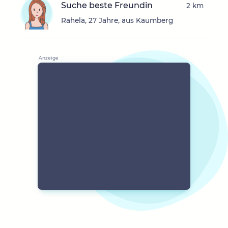
Suche beste Freundin
2 km
Rahela, 27 Jahre, aus Kaumberg