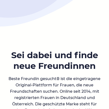
Sei dabei und finde
neue Freundinnen
Beste Freundin gesucht® ist die eingetragene
Original-Plattform für Frauen, die neue
Freundschaften suchen. Online seit 2014, mit
registrierten Frauen in Deutschland und
Österreich. Die geschützte Marke steht für