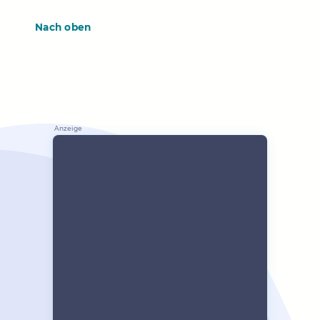
Nach oben