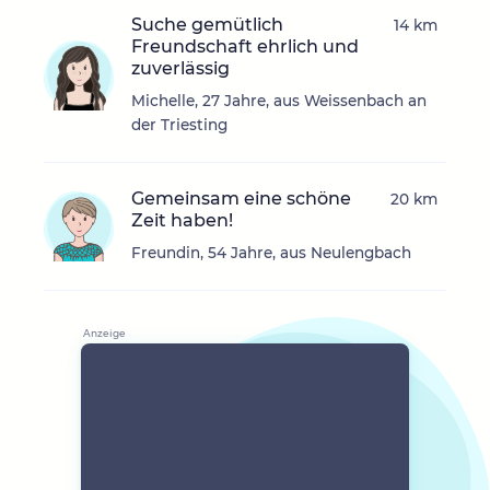
Suche gemütlich
14 km
Freundschaft ehrlich und
zuverlässig
Michelle, 27 Jahre, aus Weissenbach an
der Triesting
Gemeinsam eine schöne
20 km
Zeit haben!
Freundin, 54 Jahre, aus Neulengbach