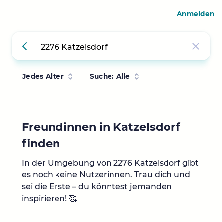
Anmelden
Jedes Alter
Suche: Alle
Freundinnen in Katzelsdorf
finden
In der Umgebung von 2276 Katzelsdorf gibt
es noch keine Nutzerinnen. Trau dich und
sei die Erste – du könntest jemanden
inspirieren! 🥰