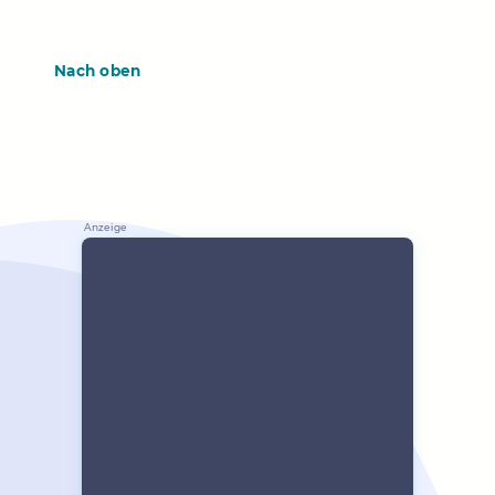
Nach oben