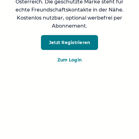
Österreich. Die geschützte Marke steht für
echte Freundschaftskontakte in der Nähe.
Kostenlos nutzbar, optional werbefrei per
Abonnement.
Jetzt Registrieren
Zum Login