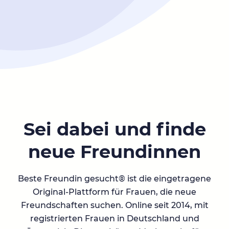
Sei dabei und finde
neue Freundinnen
Beste Freundin gesucht® ist die eingetragene
Original-Plattform für Frauen, die neue
Freundschaften suchen. Online seit 2014, mit
registrierten Frauen in Deutschland und