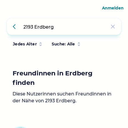
Anmelden
Jedes Alter
Suche: Alle
Freundinnen in Erdberg
finden
Diese Nutzerinnen suchen Freundinnen in
der Nähe von 2193 Erdberg.