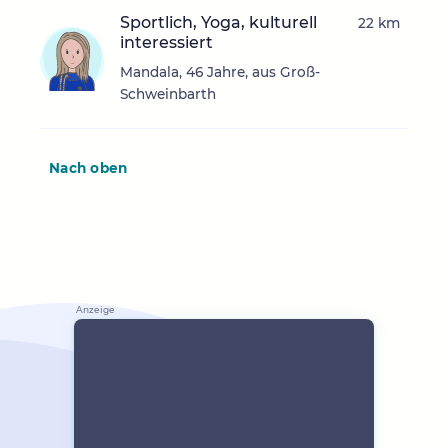
Sportlich, Yoga, kulturell
22 km
interessiert
Mandala, 46 Jahre, aus Groß-
Schweinbarth
Nach oben