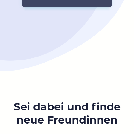
Sei dabei und finde
neue Freundinnen