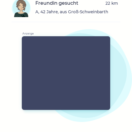
Freundin gesucht
22 km
A, 42 Jahre, aus Groß-Schweinbarth