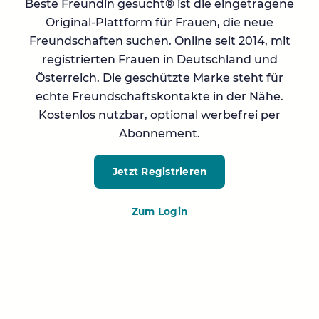
Beste Freundin gesucht® ist die eingetragene
Original-Plattform für Frauen, die neue
Freundschaften suchen. Online seit 2014, mit
registrierten Frauen in Deutschland und
Österreich. Die geschützte Marke steht für
echte Freundschaftskontakte in der Nähe.
Kostenlos nutzbar, optional werbefrei per
Abonnement.
Jetzt Registrieren
Zum Login