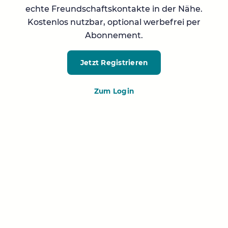
echte Freundschaftskontakte in der Nähe.
Kostenlos nutzbar, optional werbefrei per
Abonnement.
Jetzt Registrieren
Zum Login