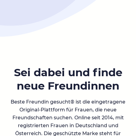
Sei dabei und finde
neue Freundinnen
Beste Freundin gesucht® ist die eingetragene
Original-Plattform für Frauen, die neue
Freundschaften suchen. Online seit 2014, mit
registrierten Frauen in Deutschland und
Österreich. Die geschützte Marke steht für