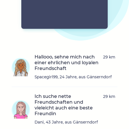
Hallooo, sehne mich nach
29 km
einer ehrlichen und loyalen
Freundschaft
Spacegirl99, 24 Jahre, aus Gänserndorf
Ich suche nette
29 km
Freundschaften und
vieleicht auch eine beste
Freundin
Dani, 43 Jahre, aus Gänserndorf