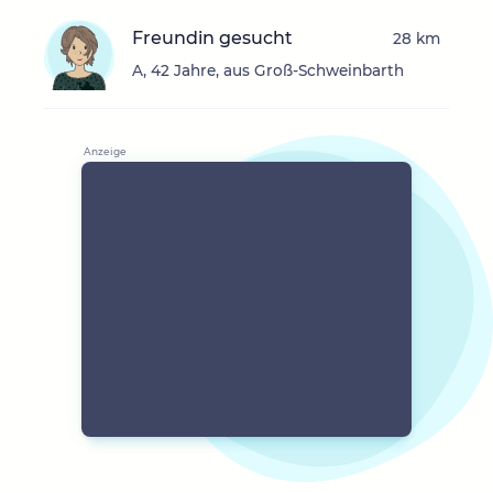
Freundin gesucht
28 km
A, 42 Jahre, aus Groß-Schweinbarth