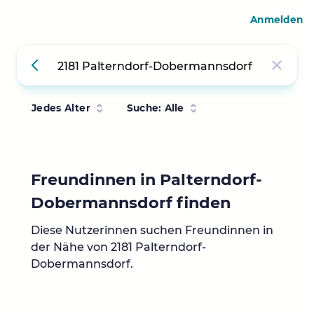
Anmelden
Jedes Alter
Suche: Alle
Freundinnen in Palterndorf-
Dobermannsdorf finden
Diese Nutzerinnen suchen Freundinnen in
der Nähe von 2181 Palterndorf-
Dobermannsdorf.