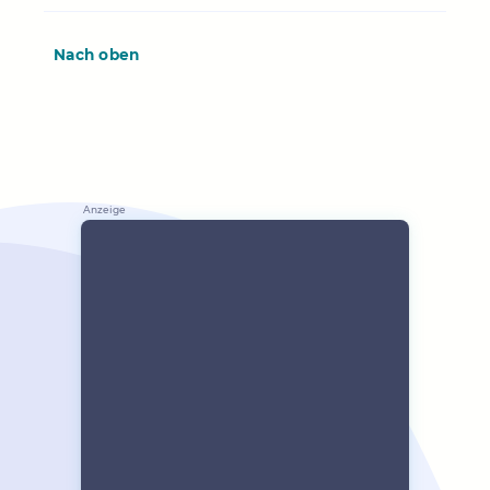
Nach oben