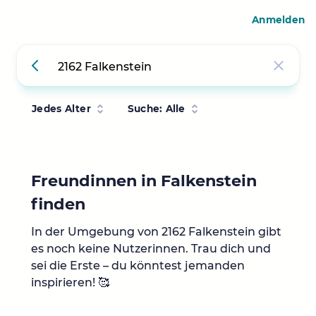
Anmelden
Jedes Alter
Suche: Alle
Freundinnen in Falkenstein
finden
In der Umgebung von 2162 Falkenstein gibt
es noch keine Nutzerinnen. Trau dich und
sei die Erste – du könntest jemanden
inspirieren! 🥰