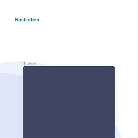
Nach oben