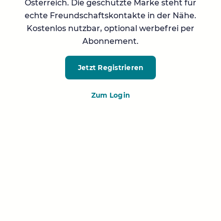
Österreich. Die geschützte Marke steht für
echte Freundschaftskontakte in der Nähe.
Kostenlos nutzbar, optional werbefrei per
Abonnement.
Jetzt Registrieren
Zum Login