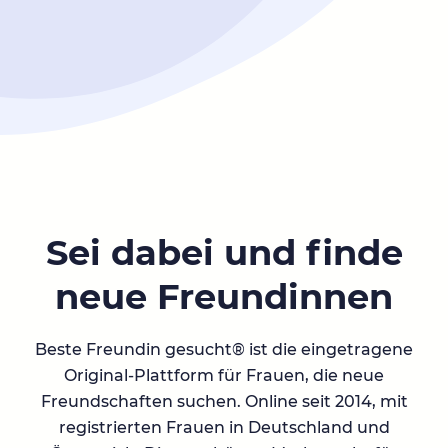
Sei dabei und finde
neue Freundinnen
Beste Freundin gesucht® ist die eingetragene
Original-Plattform für Frauen, die neue
Freundschaften suchen. Online seit 2014, mit
registrierten Frauen in Deutschland und