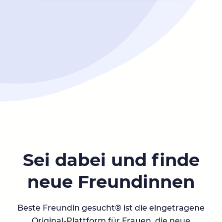
Sei dabei und finde
neue Freundinnen
Beste Freundin gesucht® ist die eingetragene
Original-Plattform für Frauen, die neue