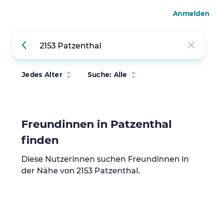
Anmelden
Jedes Alter
Suche: Alle
Freundinnen in Patzenthal
finden
Diese Nutzerinnen suchen Freundinnen in
der Nähe von 2153 Patzenthal.