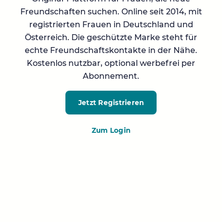
Freundschaften suchen. Online seit 2014, mit
registrierten Frauen in Deutschland und
Österreich. Die geschützte Marke steht für
echte Freundschaftskontakte in der Nähe.
Kostenlos nutzbar, optional werbefrei per
Abonnement.
Jetzt Registrieren
Zum Login