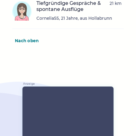
Tiefgründige Gespräche &
21 km
spontane Ausflüge
Cornelia55, 21 Jahre, aus Hollabrunn
Nach oben