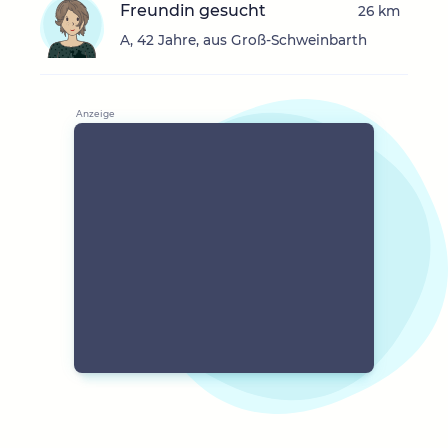
Freundin gesucht
26 km
A, 42 Jahre, aus Groß-Schweinbarth