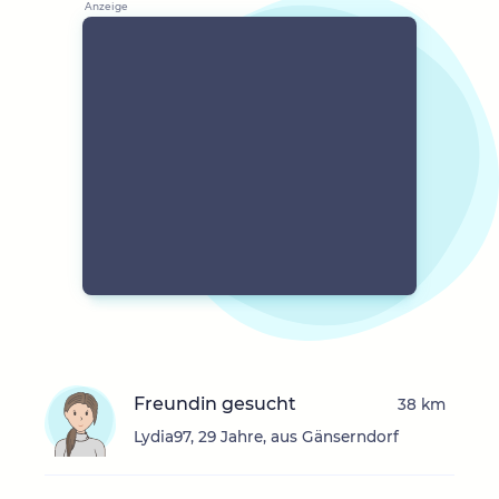
Freundin gesucht
38 km
Lydia97, 29 Jahre, aus Gänserndorf