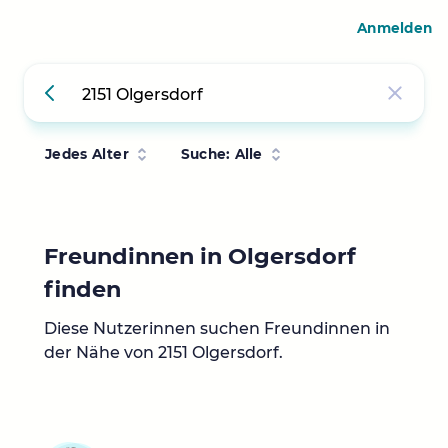
Anmelden
Jedes Alter
Suche: Alle
Freundinnen in Olgersdorf
finden
Diese Nutzerinnen suchen Freundinnen in
der Nähe von 2151 Olgersdorf.