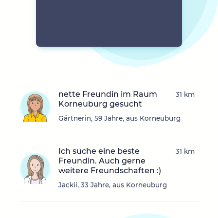
nette Freundin im Raum
31 km
Korneuburg gesucht
Gärtnerin, 59 Jahre, aus Korneuburg
Ich suche eine beste
31 km
Freundin. Auch gerne
weitere Freundschaften :)
Jackii, 33 Jahre, aus Korneuburg