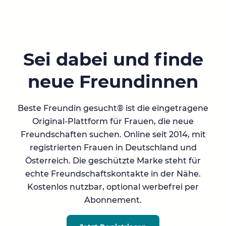
Sei dabei und finde
neue Freundinnen
Beste Freundin gesucht® ist die eingetragene
Original-Plattform für Frauen, die neue
Freundschaften suchen. Online seit 2014, mit
registrierten Frauen in Deutschland und
Österreich. Die geschützte Marke steht für
echte Freundschaftskontakte in der Nähe.
Kostenlos nutzbar, optional werbefrei per
Abonnement.