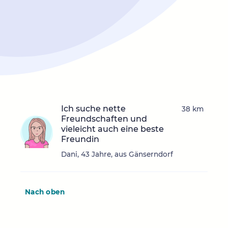
Ich suche nette
38 km
Freundschaften und
vieleicht auch eine beste
Freundin
Dani, 43 Jahre, aus Gänserndorf
Nach oben