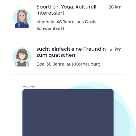
Sportlich, Yoga, kulturell
26 km
interessiert
Mandala, 46 Jahre, aus Groß-
Schweinbarth
sucht einfach eine Freundin
31 km
zum quatschen
Bea, 38 Jahre, aus Korneuburg