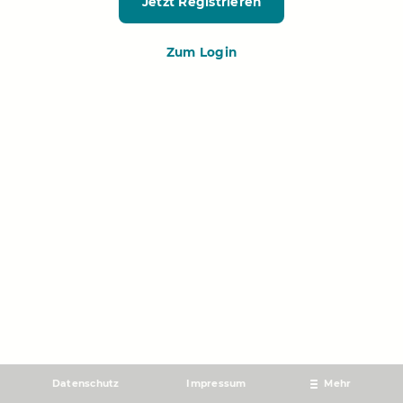
Jetzt Registrieren
Zum Login
Datenschutz
Impressum
Mehr