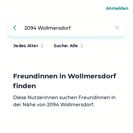
Anmelden
Jedes Alter
Suche: Alle
Freundinnen in Wollmersdorf
finden
Diese Nutzerinnen suchen Freundinnen in
der Nähe von 2094 Wollmersdorf.