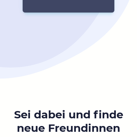
Sei dabei und finde
neue Freundinnen