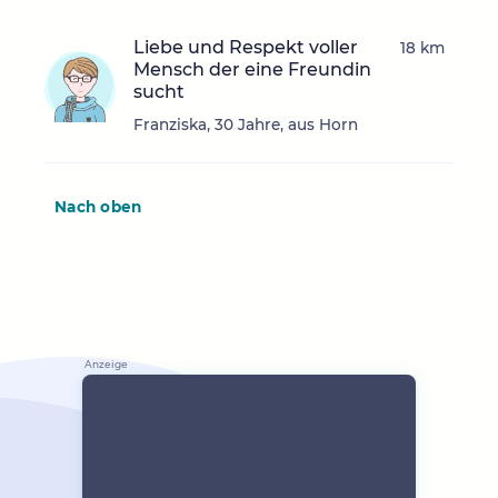
Liebe und Respekt voller
18 km
Mensch der eine Freundin
sucht
Franziska, 30 Jahre, aus Horn
Nach oben