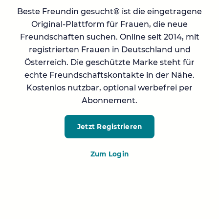
Beste Freundin gesucht® ist die eingetragene
Original-Plattform für Frauen, die neue
Freundschaften suchen. Online seit 2014, mit
registrierten Frauen in Deutschland und
Österreich. Die geschützte Marke steht für
echte Freundschaftskontakte in der Nähe.
Kostenlos nutzbar, optional werbefrei per
Abonnement.
Jetzt Registrieren
Zum Login