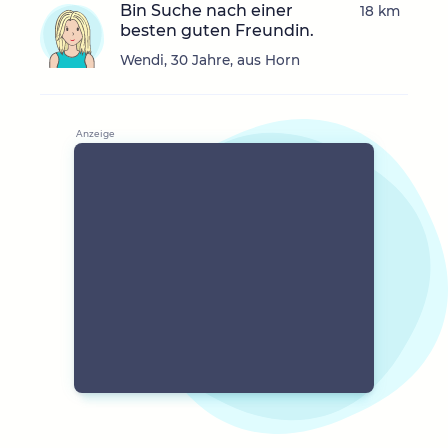
Bin Suche nach einer
18 km
besten guten Freundin.
Wendi, 30 Jahre, aus Horn