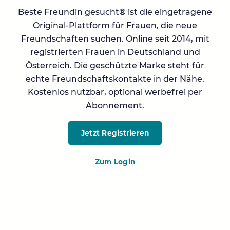
Beste Freundin gesucht® ist die eingetragene
Original-Plattform für Frauen, die neue
Freundschaften suchen. Online seit 2014, mit
registrierten Frauen in Deutschland und
Österreich. Die geschützte Marke steht für
echte Freundschaftskontakte in der Nähe.
Kostenlos nutzbar, optional werbefrei per
Abonnement.
Jetzt Registrieren
Zum Login