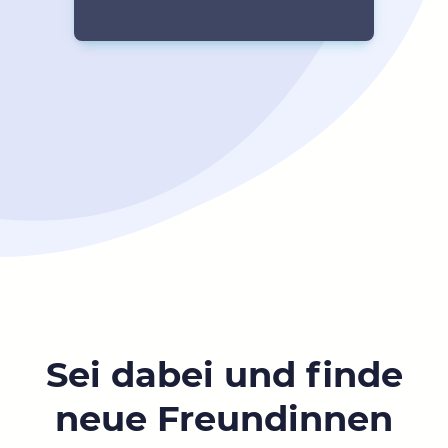
Sei dabei und finde
neue Freundinnen