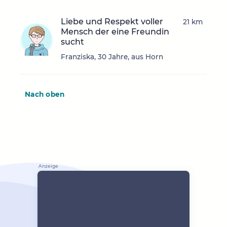
Liebe und Respekt voller
21 km
Mensch der eine Freundin
sucht
Franziska, 30 Jahre, aus Horn
Nach oben