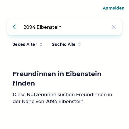
Anmelden
Jedes Alter
Suche: Alle
Freundinnen in Eibenstein
finden
Diese Nutzerinnen suchen Freundinnen in
der Nähe von 2094 Eibenstein.