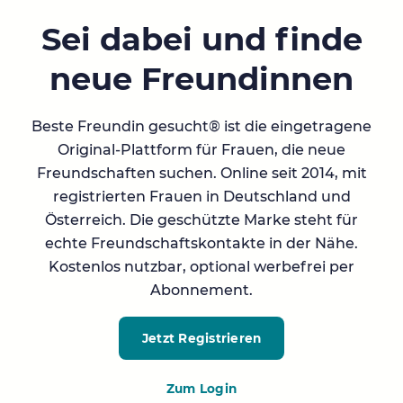
Sei dabei und finde
neue Freundinnen
Beste Freundin gesucht® ist die eingetragene
Original-Plattform für Frauen, die neue
Freundschaften suchen. Online seit 2014, mit
registrierten Frauen in Deutschland und
Österreich. Die geschützte Marke steht für
echte Freundschaftskontakte in der Nähe.
Kostenlos nutzbar, optional werbefrei per
Abonnement.
Jetzt Registrieren
Zum Login