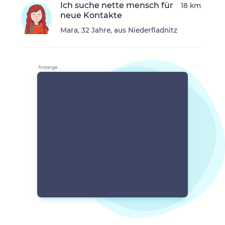
Ich suche nette mensch für
18 km
neue Kontakte
Mara, 32 Jahre, aus Niederfladnitz