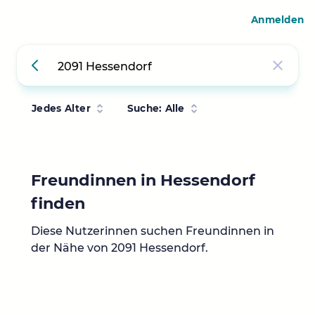
Anmelden
Jedes Alter
Suche: Alle
Freundinnen in Hessendorf
finden
Diese Nutzerinnen suchen Freundinnen in
der Nähe von 2091 Hessendorf.