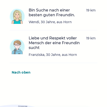
Bin Suche nach einer
19 km
besten guten Freundin.
Wendi, 30 Jahre, aus Horn
Liebe und Respekt voller
19 km
Mensch der eine Freundin
sucht
Franziska, 30 Jahre, aus Horn
Nach oben