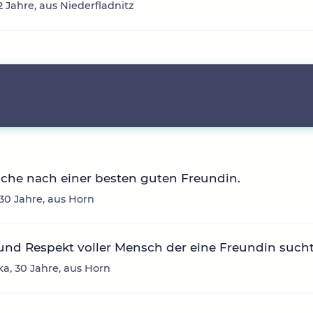
2 Jahre, aus Niederfladnitz
che nach einer besten guten Freundin.
30 Jahre, aus Horn
und Respekt voller Mensch der eine Freundin such
ka, 30 Jahre, aus Horn