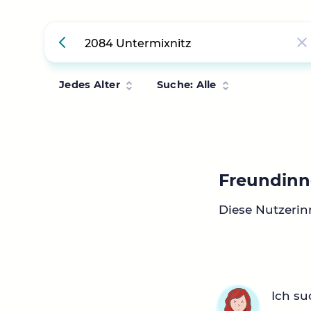
Jedes Alter
Suche: Alle
Freundinn
Diese Nutzerin
Ich su