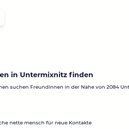
en in Untermixnitz finden
nen suchen Freundinnen in der Nähe von 2084 Unt
che nette mensch für neue Kontakte