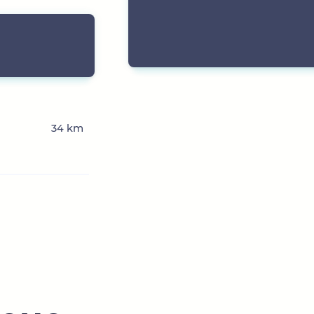
34 km