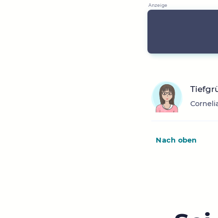
Tiefg
Corneli
Nach oben