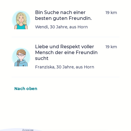
Bin Suche nach einer
19 km
besten guten Freundin.
Wendi, 30 Jahre, aus Horn
Liebe und Respekt voller
19 km
Mensch der eine Freundin
sucht
Franziska, 30 Jahre, aus Horn
Nach oben