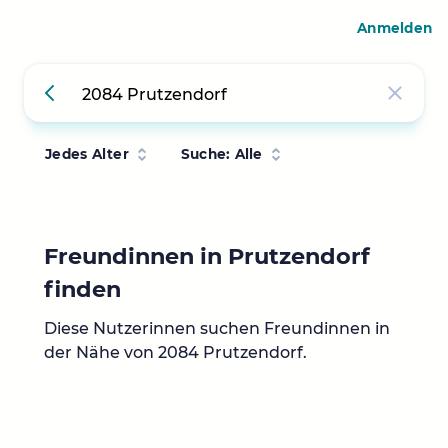
Anmelden
Jedes Alter
Suche: Alle
Freundinnen in Prutzendorf
finden
Diese Nutzerinnen suchen Freundinnen in
der Nähe von 2084 Prutzendorf.