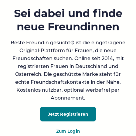
Sei dabei und finde
neue Freundinnen
Beste Freundin gesucht® ist die eingetragene
Original-Plattform für Frauen, die neue
Freundschaften suchen. Online seit 2014, mit
registrierten Frauen in Deutschland und
Österreich. Die geschützte Marke steht für
echte Freundschaftskontakte in der Nähe.
Kostenlos nutzbar, optional werbefrei per
Abonnement.
Jetzt Registrieren
Zum Login