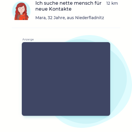
Ich suche nette mensch für
12 km
neue Kontakte
Mara, 32 Jahre, aus Niederfladnitz