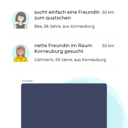
sucht einfach eine Freundin
30 km
zum quatschen
Bea, 38 Jahre, aus Korneuburg
nette Freundin im Raum
30 km
Korneuburg gesucht
Gärtnerin, 59 Jahre, aus Korneuburg