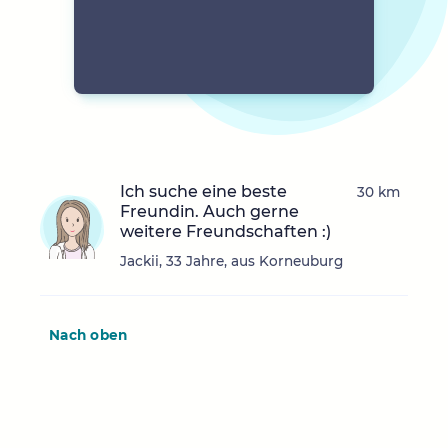
Ich suche eine beste
30 km
Freundin. Auch gerne
weitere Freundschaften :)
Jackii, 33 Jahre, aus Korneuburg
Nach oben