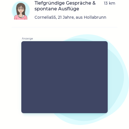
Tiefgründige Gespräche &
13 km
spontane Ausflüge
Cornelia55, 21 Jahre, aus Hollabrunn