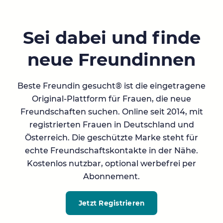
Sei dabei und finde
neue Freundinnen
Beste Freundin gesucht® ist die eingetragene
Original-Plattform für Frauen, die neue
Freundschaften suchen. Online seit 2014, mit
registrierten Frauen in Deutschland und
Österreich. Die geschützte Marke steht für
echte Freundschaftskontakte in der Nähe.
Kostenlos nutzbar, optional werbefrei per
Abonnement.
Jetzt Registrieren