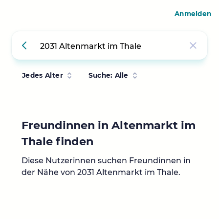
Anmelden
Jedes Alter
Suche: Alle
Freundinnen in Altenmarkt im
Thale finden
Diese Nutzerinnen suchen Freundinnen in
der Nähe von 2031 Altenmarkt im Thale.