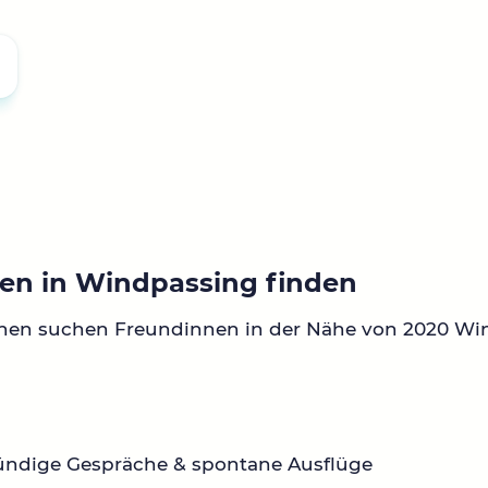
en in Windpassing finden
nnen suchen Freundinnen in der Nähe von 2020 Wi
ründige Gespräche & spontane Ausflüge