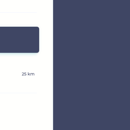
25 km