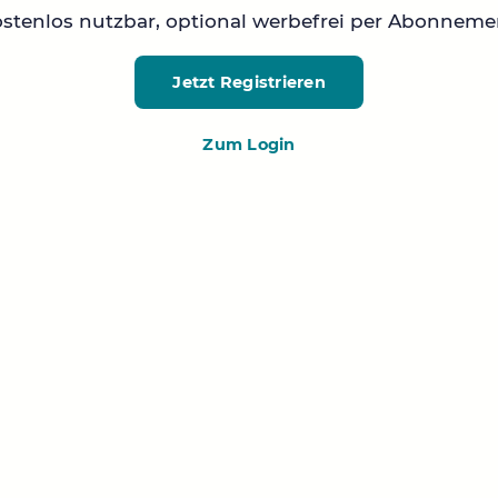
stenlos nutzbar, optional werbefrei per Abonneme
Jetzt Registrieren
Zum Login