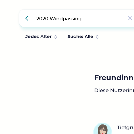
Jedes Alter
Suche: Alle
Freundinn
Diese Nutzeri
Tiefg