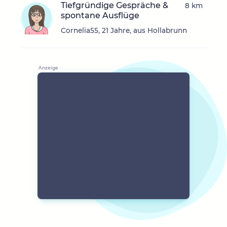
Tiefgründige Gespräche &
8 km
spontane Ausflüge
Cornelia55, 21 Jahre, aus Hollabrunn