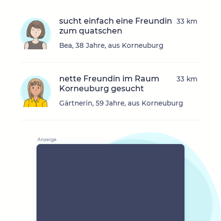
sucht einfach eine Freundin
33 km
zum quatschen
Bea, 38 Jahre, aus Korneuburg
nette Freundin im Raum
33 km
Korneuburg gesucht
Gärtnerin, 59 Jahre, aus Korneuburg