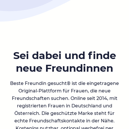
Sei dabei und finde
neue Freundinnen
Beste Freundin gesucht® ist die eingetragene
Original-Plattform für Frauen, die neue
Freundschaften suchen. Online seit 2014, mit
registrierten Frauen in Deutschland und
Österreich. Die geschützte Marke steht für
echte Freundschaftskontakte in der Nähe.
Kostenlos nutzbar, optional werbefrei per