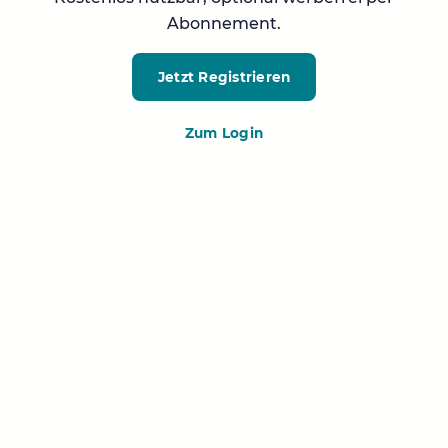
Abonnement.
Jetzt Registrieren
Zum Login