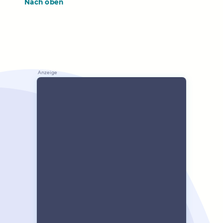
Nach oben