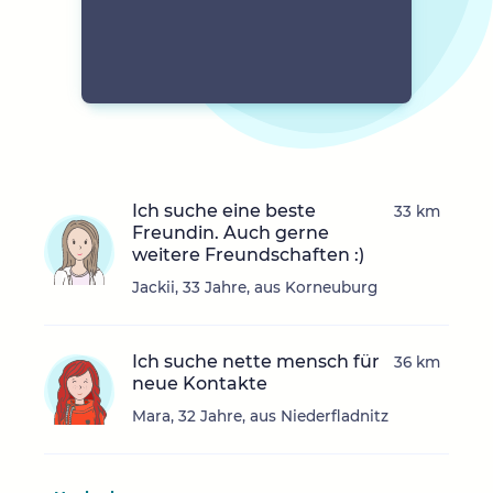
Ich suche eine beste
33 km
Freundin. Auch gerne
weitere Freundschaften :)
Jackii, 33 Jahre, aus Korneuburg
Ich suche nette mensch für
36 km
neue Kontakte
Mara, 32 Jahre, aus Niederfladnitz