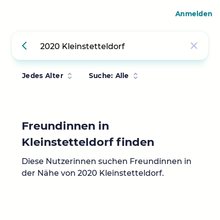
Anmelden
Jedes Alter
Suche: Alle
Freundinnen in
Kleinstetteldorf finden
Diese Nutzerinnen suchen Freundinnen in
der Nähe von 2020 Kleinstetteldorf.