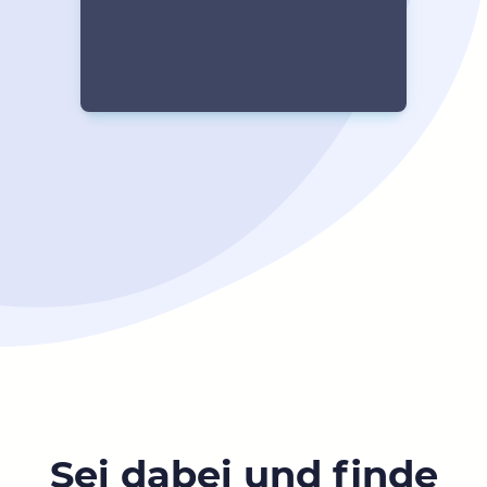
Sei dabei und finde