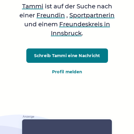
Tammi
ist auf der Suche nach
einer
Freundin
,
Sportpartnerin
und einem
Freundeskreis in
Innsbruck
.
Schreib Tammi
eine Nachricht
Profil melden