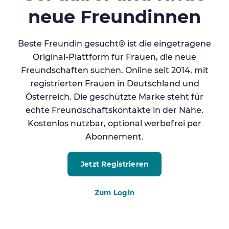
neue Freundinnen
Beste Freundin gesucht® ist die eingetragene
Original-Plattform für Frauen, die neue
Freundschaften suchen. Online seit 2014, mit
registrierten Frauen in Deutschland und
Österreich. Die geschützte Marke steht für
echte Freundschaftskontakte in der Nähe.
Kostenlos nutzbar, optional werbefrei per
Abonnement.
Jetzt Registrieren
Zum Login