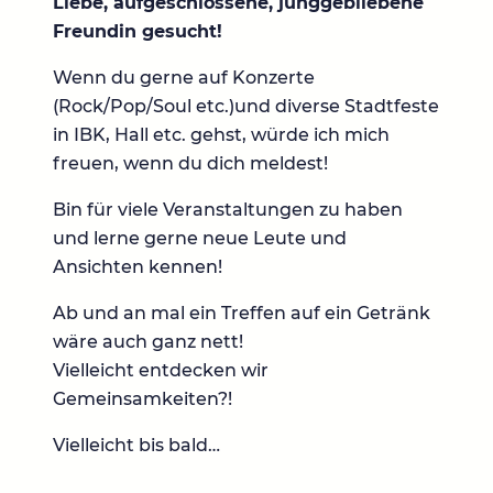
Liebe, aufgeschlossene, junggebliebene
Freundin gesucht!
Wenn du gerne auf Konzerte
(Rock/Pop/Soul etc.)und diverse Stadtfeste
in IBK, Hall etc. gehst, würde ich mich
freuen, wenn du dich meldest!
Bin für viele Veranstaltungen zu haben
und lerne gerne neue Leute und
Ansichten kennen!
Ab und an mal ein Treffen auf ein Getränk
wäre auch ganz nett!
Vielleicht entdecken wir
Gemeinsamkeiten?!
Vielleicht bis bald…