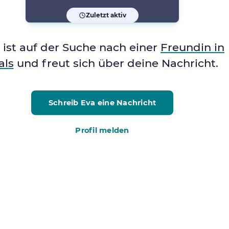
Zuletzt aktiv
ist auf der Suche nach einer
Freundin in
ls
und freut sich über deine Nachricht.
Schreib Eva
eine Nachricht
Profil melden