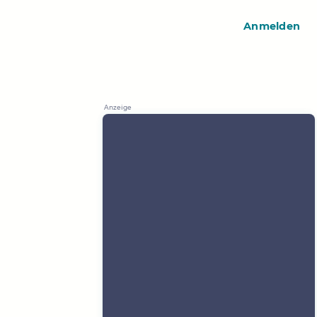
Anmelden