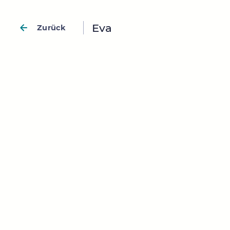
Eva
Zurück