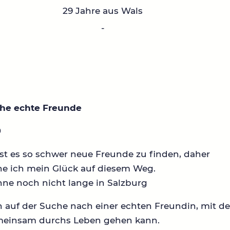
29 Jahre aus Wals
-
che echte Freunde

ist es so schwer neue Freunde zu finden, daher
he ich mein Glück auf diesem Weg.
hne noch nicht lange in Salzburg
 auf der Suche nach einer echten Freundin, mit de
meinsam durchs Leben gehen kann.