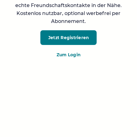
echte Freundschaftskontakte in der Nähe.
Kostenlos nutzbar, optional werbefrei per
Abonnement.
Jetzt Registrieren
Zum Login