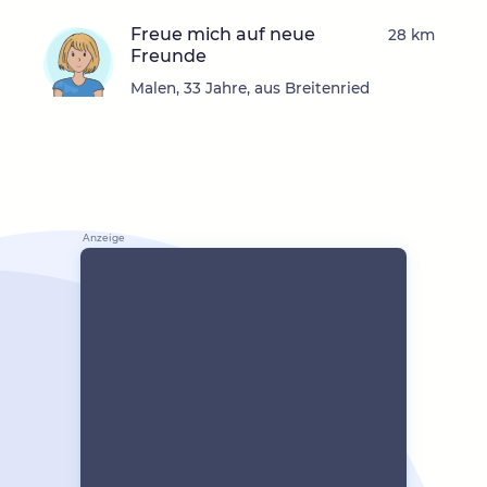
Freue mich auf neue
28 km
Freunde
Malen, 33 Jahre, aus Breitenried