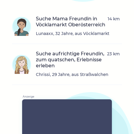
Suche Mama Freundin in
14 km
Vöcklamarkt Oberösterreich
Lunaaxx, 32 Jahre, aus Vöcklamarkt
Suche aufrichtige Freundin,
23 km
zum quatschen, Erlebnisse
erleben
Chrissi, 29 Jahre, aus Straßwalchen