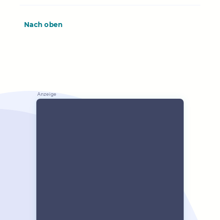
Nach oben