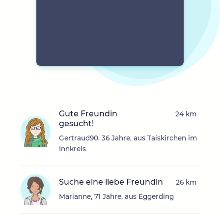
Gute Freundin
24 km
gesucht!
Gertraud90, 36 Jahre, aus Taiskirchen im
Innkreis
Suche eine liebe Freundin
26 km
Marianne, 71 Jahre, aus Eggerding