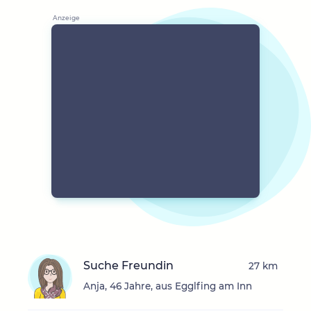
Suche Freundin
27 km
Anja, 46 Jahre, aus Egglfing am Inn