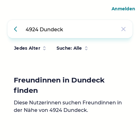
Anmelden
Jedes Alter
Suche: Alle
Freundinnen in Dundeck
finden
Diese Nutzerinnen suchen Freundinnen in
der Nähe von 4924 Dundeck.