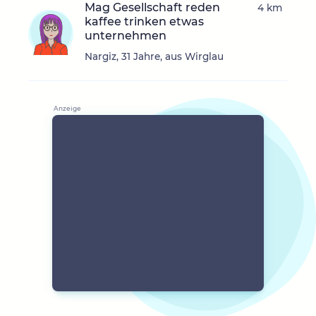
Mag Gesellschaft reden
4 km
kaffee trinken etwas
unternehmen
Nargiz, 31 Jahre, aus Wirglau