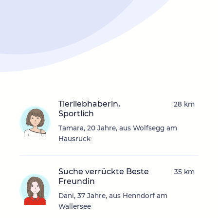
Tierliebhaberin,
28 km
Sportlich
Tamara, 20 Jahre, aus Wolfsegg am
Hausruck
Suche verrückte Beste
35 km
Freundin
Dani, 37 Jahre, aus Henndorf am
Wallersee