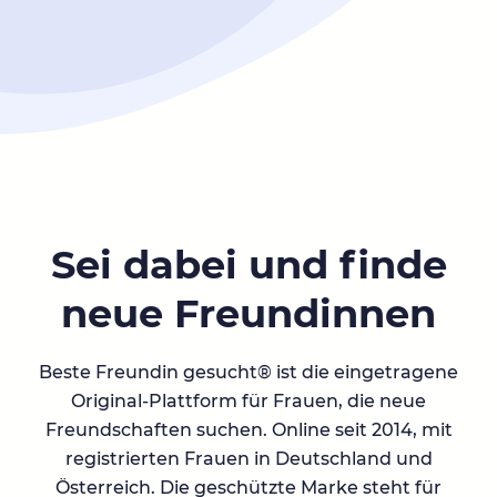
Sei dabei und finde
neue Freundinnen
Beste Freundin gesucht® ist die eingetragene
Original-Plattform für Frauen, die neue
Freundschaften suchen. Online seit 2014, mit
registrierten Frauen in Deutschland und
Österreich. Die geschützte Marke steht für