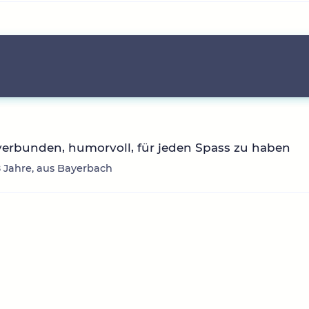
erbunden, humorvoll, für jeden Spass zu haben
8 Jahre, aus Bayerbach