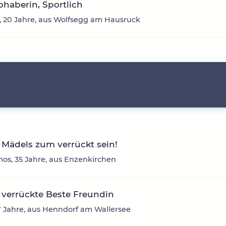
ebhaberin, Sportlich
 20 Jahre, aus Wolfsegg am Hausruck
Mädels zum verrückt sein!
os, 35 Jahre, aus Enzenkirchen
verrückte Beste Freundin
7 Jahre, aus Henndorf am Wallersee