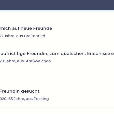
 mich auf neue Freunde
33 Jahre, aus Breitenried
aufrichtige Freundin, zum quatschen, Erlebnisse 
, 29 Jahre, aus Straßwalchen
 Freundin gesucht
20, 65 Jahre, aus Pocking