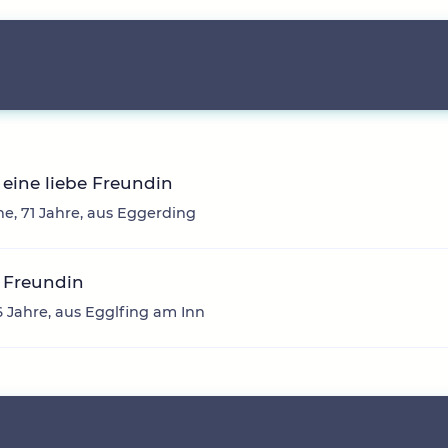
eine liebe Freundin
e, 71 Jahre, aus Eggerding
 Freundin
6 Jahre, aus Egglfing am Inn