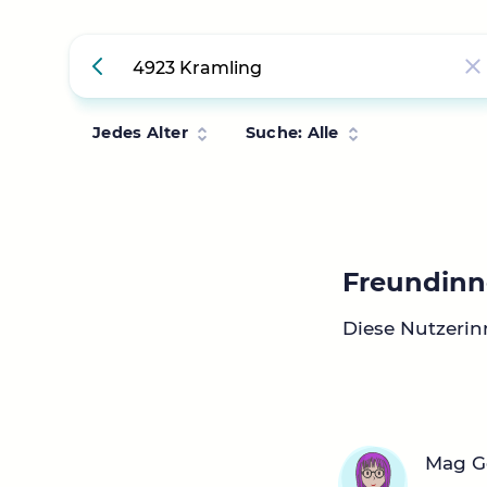
Jedes Alter
Suche: Alle
Freundinn
Diese Nutzerin
Mag Ge