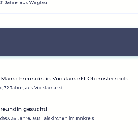
 31 Jahre, aus Wirglau
 Mama Freundin in Vöcklamarkt Oberösterreich
, 32 Jahre, aus Vöcklamarkt
Freundin gesucht!
d90, 36 Jahre, aus Taiskirchen im Innkreis