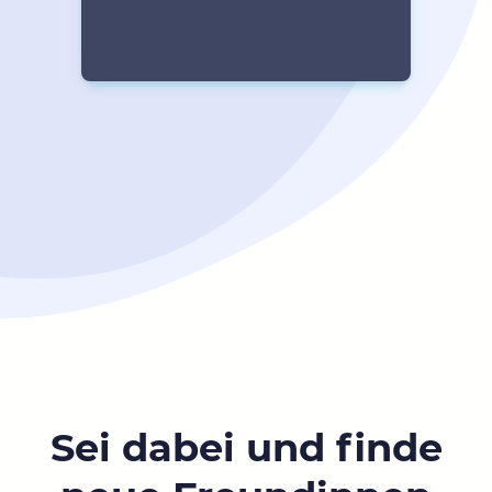
Sei dabei und finde