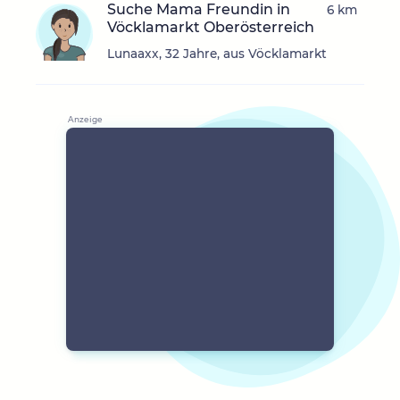
Suche Mama Freundin in
6 km
Vöcklamarkt Oberösterreich
Lunaaxx, 32 Jahre, aus Vöcklamarkt