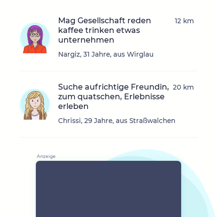
Mag Gesellschaft reden
12 km
kaffee trinken etwas
unternehmen
Nargiz, 31 Jahre, aus Wirglau
Suche aufrichtige Freundin,
20 km
zum quatschen, Erlebnisse
erleben
Chrissi, 29 Jahre, aus Straßwalchen