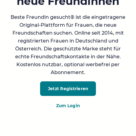
neue Freundinnen
Beste Freundin gesucht® ist die eingetragene
Original-Plattform für Frauen, die neue
Freundschaften suchen. Online seit 2014, mit
registrierten Frauen in Deutschland und
Österreich. Die geschützte Marke steht für
echte Freundschaftskontakte in der Nähe.
Kostenlos nutzbar, optional werbefrei per
Abonnement.
Jetzt Registrieren
Zum Login