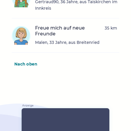
Gertraud90, 36 Jahre, aus Taiskirchen im
Innkreis
Freue mich auf neue
35 km
Freunde
Malen, 33 Jahre, aus Breitenried
Nach oben