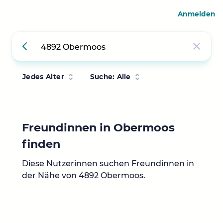
Anmelden
Jedes Alter
Suche: Alle
Freundinnen in Obermoos
finden
Diese Nutzerinnen suchen Freundinnen in
der Nähe von 4892 Obermoos.