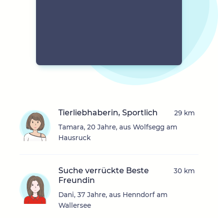
Tierliebhaberin, Sportlich
29 km
Tamara, 20 Jahre, aus Wolfsegg am
Hausruck
Suche verrückte Beste
30 km
Freundin
Dani, 37 Jahre, aus Henndorf am
Wallersee