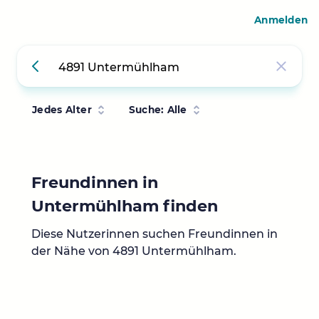
Anmelden
Jedes Alter
Suche: Alle
Freundinnen in
Untermühlham finden
Diese Nutzerinnen suchen Freundinnen in
der Nähe von 4891 Untermühlham.