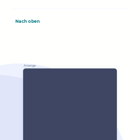
Nach oben