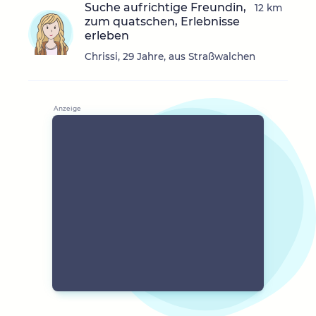
Suche aufrichtige Freundin,
12 km
zum quatschen, Erlebnisse
erleben
Chrissi, 29 Jahre, aus Straßwalchen