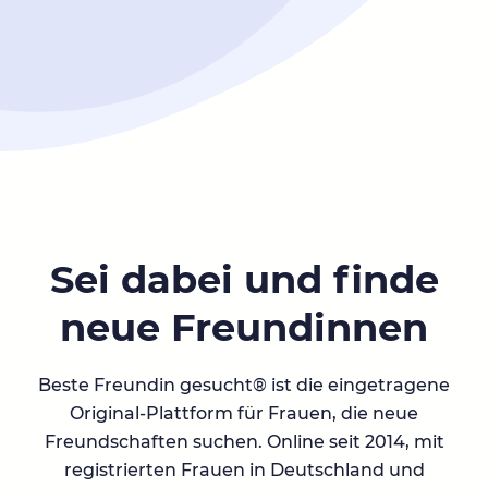
Sei dabei und finde
neue Freundinnen
Beste Freundin gesucht® ist die eingetragene
Original-Plattform für Frauen, die neue
Freundschaften suchen. Online seit 2014, mit
registrierten Frauen in Deutschland und