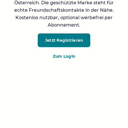
Österreich. Die geschützte Marke steht für
echte Freundschaftskontakte in der Nähe.
Kostenlos nutzbar, optional werbefrei per
Abonnement.
Jetzt Registrieren
Zum Login