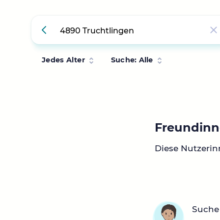
Jedes Alter
Suche: Alle
Freundinn
Diese Nutzerin
Suche