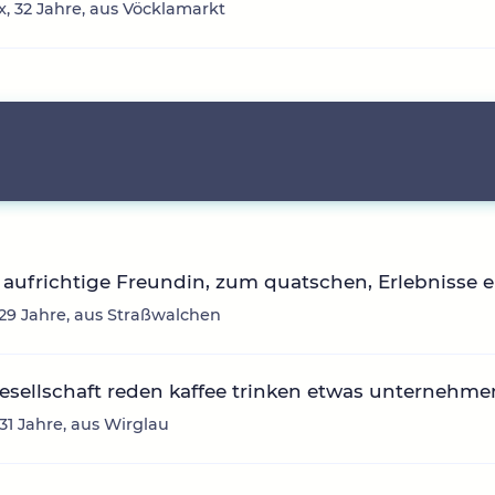
, 32 Jahre, aus Vöcklamarkt
aufrichtige Freundin, zum quatschen, Erlebnisse 
, 29 Jahre, aus Straßwalchen
sellschaft reden kaffee trinken etwas unternehme
 31 Jahre, aus Wirglau