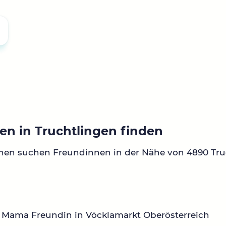
en in Truchtlingen finden
nen suchen Freundinnen in der Nähe von 4890 Tru
 Mama Freundin in Vöcklamarkt Oberösterreich