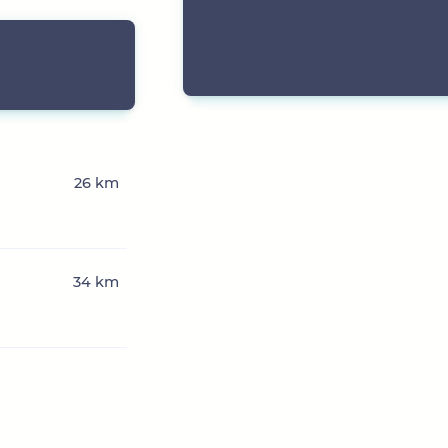
26 km
34 km