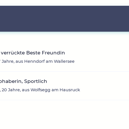
verrückte Beste Freundin
7 Jahre, aus Henndorf am Wallersee
ebhaberin, Sportlich
 20 Jahre, aus Wolfsegg am Hausruck