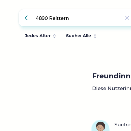
Jedes Alter
Suche: Alle
Freundinne
Diese Nutzerin
Suche