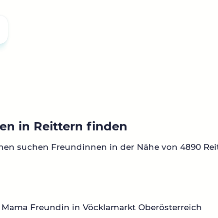
n in Reittern finden
nen suchen Freundinnen in der Nähe von 4890 Reit
 Mama Freundin in Vöcklamarkt Oberösterreich