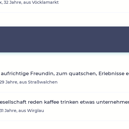
, 32 Jahre, aus Vöcklamarkt
aufrichtige Freundin, zum quatschen, Erlebnisse 
, 29 Jahre, aus Straßwalchen
sellschaft reden kaffee trinken etwas unternehme
 31 Jahre, aus Wirglau