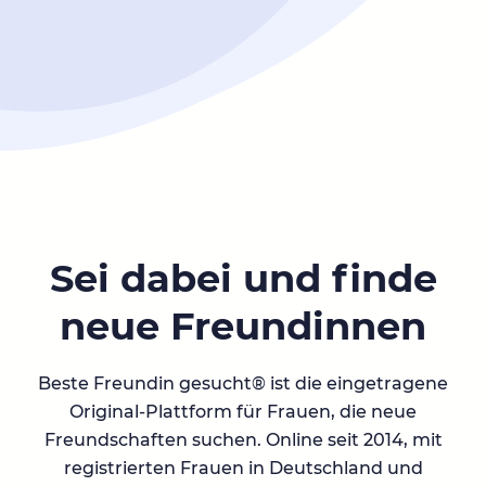
Sei dabei und finde
neue Freundinnen
Beste Freundin gesucht® ist die eingetragene
Original-Plattform für Frauen, die neue
Freundschaften suchen. Online seit 2014, mit
registrierten Frauen in Deutschland und