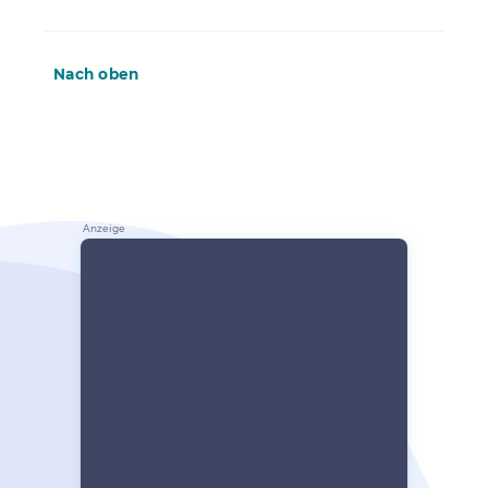
Nach oben