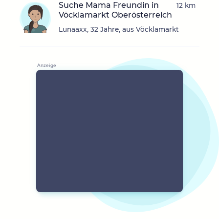
Suche Mama Freundin in
12 km
Vöcklamarkt Oberösterreich
Lunaaxx, 32 Jahre, aus Vöcklamarkt