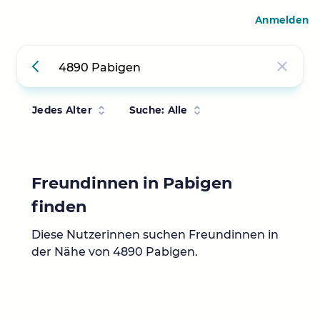
Anmelden
Jedes Alter
Suche: Alle
Freundinnen in Pabigen
finden
Diese Nutzerinnen suchen Freundinnen in
der Nähe von 4890 Pabigen.