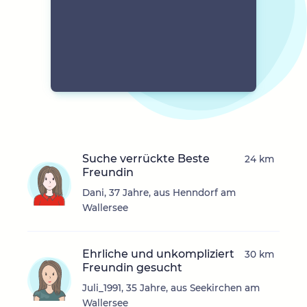
Suche verrückte Beste
24 km
Freundin
Dani, 37 Jahre, aus Henndorf am
Wallersee
Ehrliche und unkompliziert
30 km
Freundin gesucht
Juli_1991, 35 Jahre, aus Seekirchen am
Wallersee