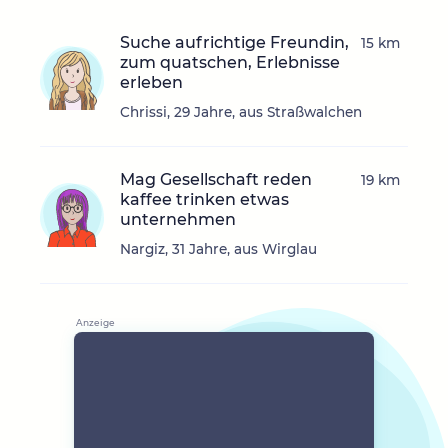
Suche aufrichtige Freundin,
15 km
zum quatschen, Erlebnisse
erleben
Chrissi, 29 Jahre, aus Straßwalchen
Mag Gesellschaft reden
19 km
kaffee trinken etwas
unternehmen
Nargiz, 31 Jahre, aus Wirglau