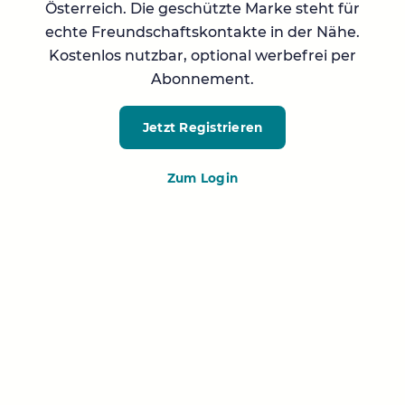
Österreich. Die geschützte Marke steht für
echte Freundschaftskontakte in der Nähe.
Kostenlos nutzbar, optional werbefrei per
Abonnement.
Jetzt Registrieren
Zum Login