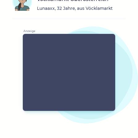
Lunaaxx, 32 Jahre, aus Vöcklamarkt