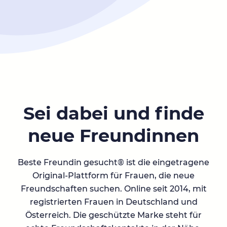
Sei dabei und finde
neue Freundinnen
Beste Freundin gesucht® ist die eingetragene
Original-Plattform für Frauen, die neue
Freundschaften suchen. Online seit 2014, mit
registrierten Frauen in Deutschland und
Österreich. Die geschützte Marke steht für