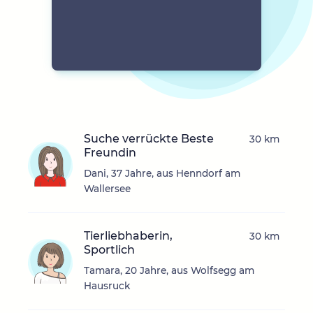
Suche verrückte Beste
30 km
Freundin
Dani, 37 Jahre, aus Henndorf am
Wallersee
Tierliebhaberin,
30 km
Sportlich
Tamara, 20 Jahre, aus Wolfsegg am
Hausruck