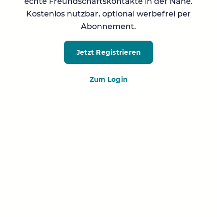
echte Freundschaftskontakte in der Nähe.
Kostenlos nutzbar, optional werbefrei per
Abonnement.
Jetzt Registrieren
Zum Login