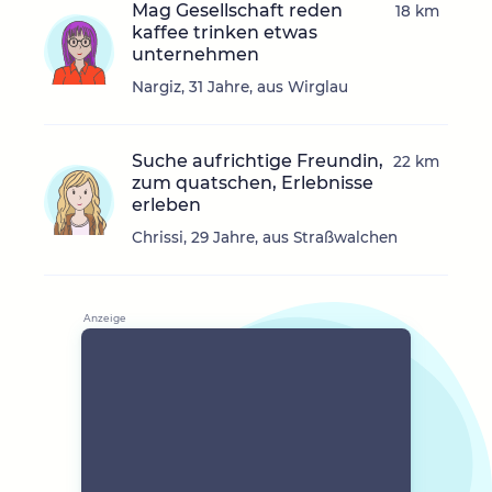
Mag Gesellschaft reden
18 km
kaffee trinken etwas
unternehmen
Nargiz, 31 Jahre, aus Wirglau
Suche aufrichtige Freundin,
22 km
zum quatschen, Erlebnisse
erleben
Chrissi, 29 Jahre, aus Straßwalchen