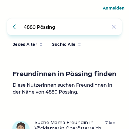
Anmelden
Jedes Alter
Suche: Alle
Freundinnen in Pössing finden
Diese Nutzerinnen suchen Freundinnen in
der Nähe von 4880 Pössing.
Suche Mama Freundin in
7 km
Vöcklamarkt Oberösterreich