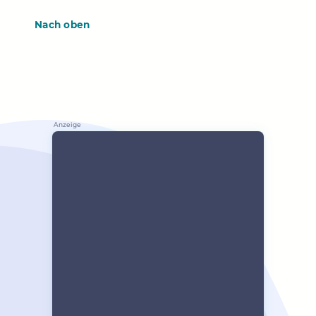
Nach oben