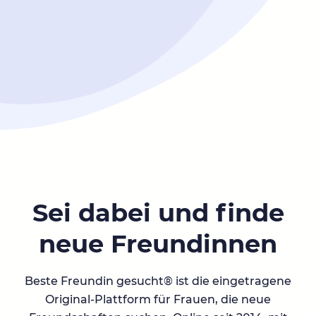
Sei dabei und finde
neue Freundinnen
Beste Freundin gesucht® ist die eingetragene
Original-Plattform für Frauen, die neue