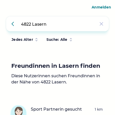
Anmelden
Jedes Alter
Suche: Alle
Freundinnen in Lasern finden
Diese Nutzerinnen suchen Freundinnen in
der Nähe von 4822 Lasern.
Sport Partnerin gesucht
1 km