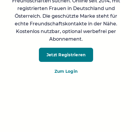
Freundschaften suchen. Online seit 2014, mit
registrierten Frauen in Deutschland und
Österreich. Die geschützte Marke steht für
echte Freundschaftskontakte in der Nähe.
Kostenlos nutzbar, optional werbefrei per
Abonnement.
Jetzt Registrieren
Zum Login