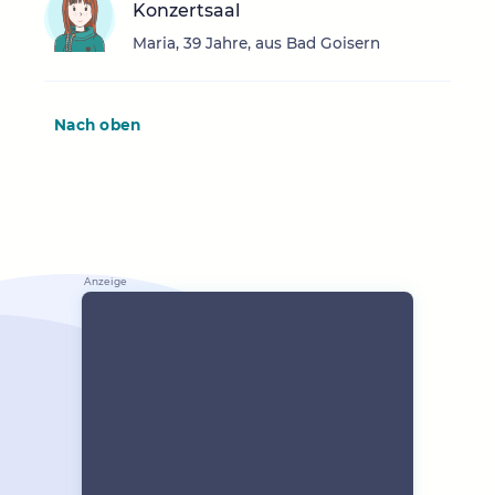
Konzertsaal
Maria, 39 Jahre, aus Bad Goisern
Nach oben