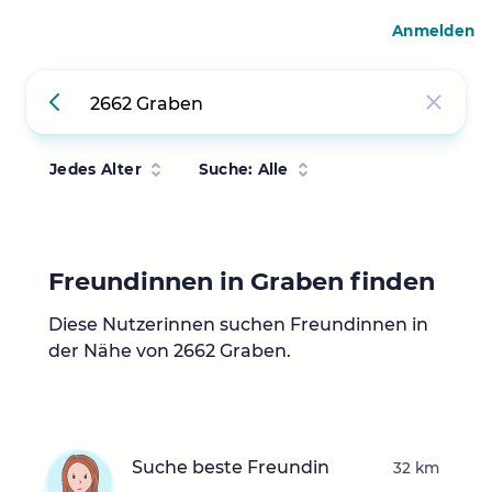
Anmelden
Jedes Alter
Suche: Alle
Freundinnen in Graben finden
Diese Nutzerinnen suchen Freundinnen in
der Nähe von 2662 Graben.
Suche beste Freundin
32 km