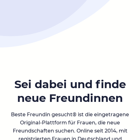
Sei dabei und finde
neue Freundinnen
Beste Freundin gesucht® ist die eingetragene
Original-Plattform für Frauen, die neue
Freundschaften suchen. Online seit 2014, mit
registrierten Frauen in Deutschland und