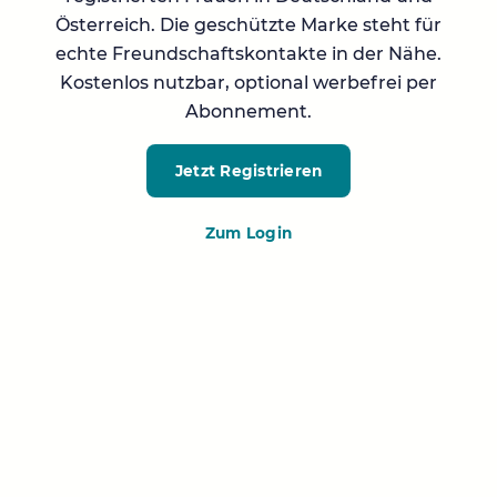
Österreich. Die geschützte Marke steht für
echte Freundschaftskontakte in der Nähe.
Kostenlos nutzbar, optional werbefrei per
Abonnement.
Jetzt Registrieren
Zum Login