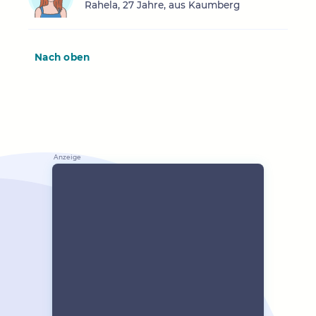
Rahela, 27 Jahre, aus Kaumberg
Nach oben