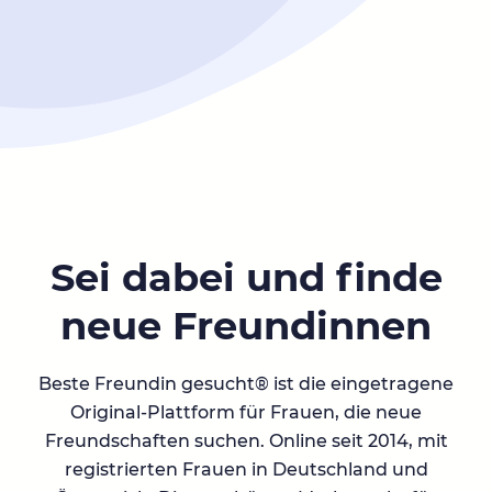
Sei dabei und finde
neue Freundinnen
Beste Freundin gesucht® ist die eingetragene
Original-Plattform für Frauen, die neue
Freundschaften suchen. Online seit 2014, mit
registrierten Frauen in Deutschland und