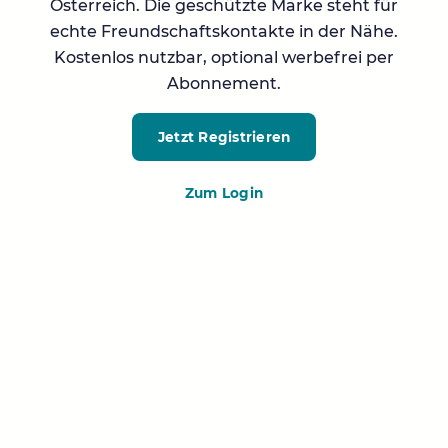
Österreich. Die geschützte Marke steht für
echte Freundschaftskontakte in der Nähe.
Kostenlos nutzbar, optional werbefrei per
Abonnement.
Jetzt Registrieren
Zum Login