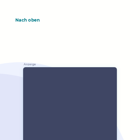
Nach oben