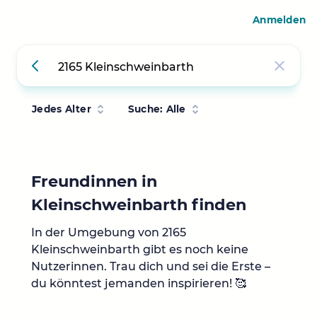
Anmelden
Jedes Alter
Suche: Alle
Freundinnen in
Kleinschweinbarth finden
In der Umgebung von 2165
Kleinschweinbarth gibt es noch keine
Nutzerinnen. Trau dich und sei die Erste –
du könntest jemanden inspirieren! 🥰