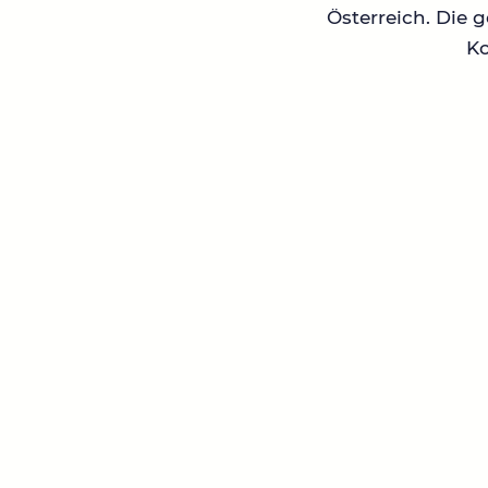
Österreich. Die 
Ko