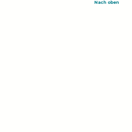
Nach oben