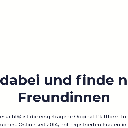
 dabei und finde 
Freundinnen
sucht® ist die eingetragene Original-Plattform fü
chen. Online seit 2014, mit registrierten Frauen 