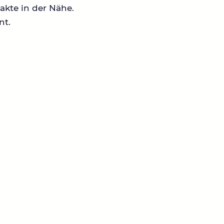
akte in der Nähe.
nt.