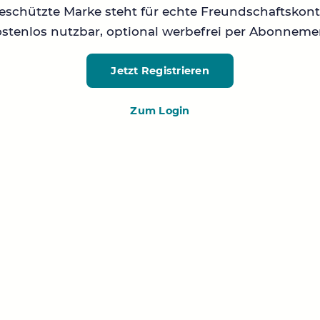
geschützte Marke steht für echte Freundschaftskont
stenlos nutzbar, optional werbefrei per Abonneme
Jetzt Registrieren
Zum Login