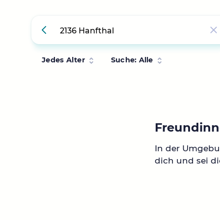
Jedes Alter
Suche: Alle
Freundinn
In der Umgebun
dich und sei di